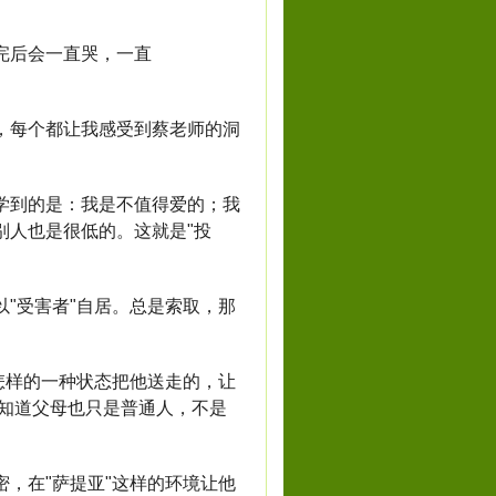
完后会一直哭，一直
每个都让我感受到蔡老师的洞
到的是：我是不值得爱的；我
别人也是很低的。这就是"投
"受害者"自居。总是索取，那
怎样的一种状态把他送走的，让
他知道父母也只是普通人，不是
，在"萨提亚"这样的环境让他