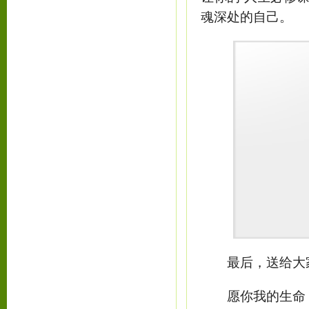
魂深处的自己。
最后，送给大家
愿你我的生命，对