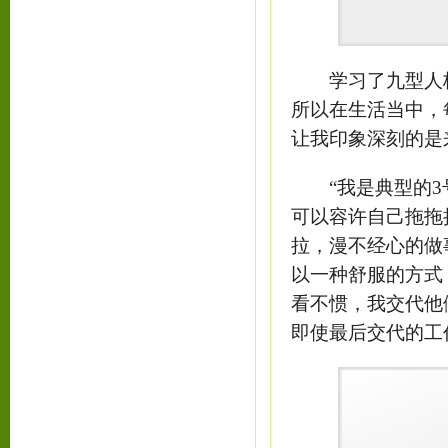
学习了九型人格
所以在生活当中，
让我印象深刻的是
“我是典型的3号
可以容许自己拖拖
拉，漫不经心的做
以一种舒服的方式
看不惯，我交代他
即使最后交代的工