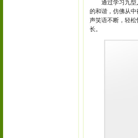
通过学习九型人
的和谐，仿佛从中
声笑语不断，轻松
长。