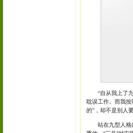
“自从我上了九型
耽误工作。而我按
的”，却不是别人
站在九型人格的角