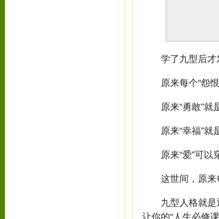
学了九型后才
原来每个“怨恨”
原来“勇敢”就
原来“幸福”就
原来“爱”可以穿
这世间，原来每人
九型人格就是通过
让你的“人生必修