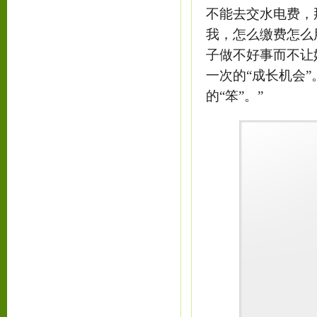
不能去交水电费，
我，怎么缴费怎么
子做不好事而不让
一次的“成长机会
的“笨”。”