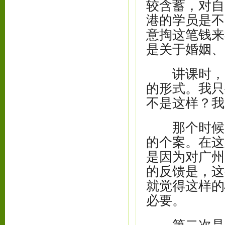
较含蓄，对自
港的学员是不
意掏这笔钱来
是关于婚姻、
讲课时，大
的形式。我只
不是这样？我
那个时候，
的个案。在这
是因为对广州
的反馈是，这
就觉得这样的
必要。