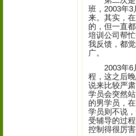
第二次是在2
班，2003年
来。其实，在
的，但一直都
培训公司帮忙
我反馈，都觉
广。
2003年6
程，这之后晚
说来比较严肃
学员会突然站
的男学员，在
学员则不说，
受辅导的过程
控制得很厉害