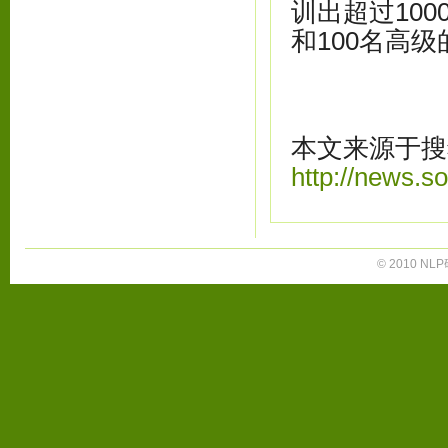
训出超过10
和100名高
本文来源于搜
http://news.
© 2010 NLP