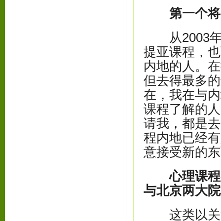
第一个将
从2003年
提亚课程，也
内地的人。在
但去得最多的
在，我在与内
课程了解的人
请我，都是去
程内地已经有
意接受新的东
心理课程
与北京两大院
这类以关注