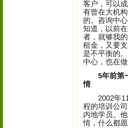
客户，可以成
有曾在大机构
的。咨询中心
知道，以前在
者，就够我的
租金，又要支
是不平衡的。
中心，也在做
5年前第
情
2002年1
程的培训公司
内地学员。他
情，什么都愿