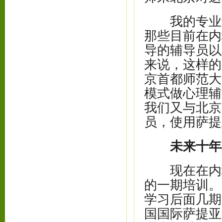
我的专业课程
那些目前在内
导的辅导员以
来说，这样的
京首都师范大
模式做心理辅
我们又与北京
员，使用萨提
未来十年
现在在内地
的一期培训。
学习后面几期
国国际萨提亚